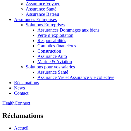
Assurance Voyage
Assurance Santé
Assurance Bateau
Assurances Entreprises
Solutions Entreprises
Assurances Dommages aux biens
Perte d’exploitation
Responsabilités
Garanties financières
Construction
Assurance Auto
Marine & Aviation
Solutions pour vos salaries
Assurance Santé
Assurance Vie et Assurance vie collective
Réclamations
News
Contact
HealthConnect
Réclamations
Accueil