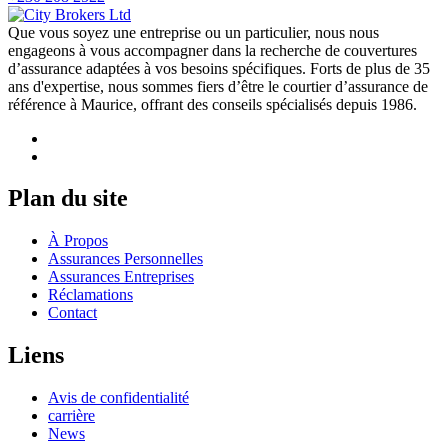
Que vous soyez une entreprise ou un particulier, nous nous
engageons à vous accompagner dans la recherche de couvertures
d’assurance adaptées à vos besoins spécifiques. Forts de plus de 35
ans d'expertise, nous sommes fiers d’être le courtier d’assurance de
référence à Maurice, offrant des conseils spécialisés depuis 1986.
Plan du site
À Propos
Assurances Personnelles
Assurances Entreprises
Réclamations
Contact
Liens
Avis de confidentialité
carrière
News