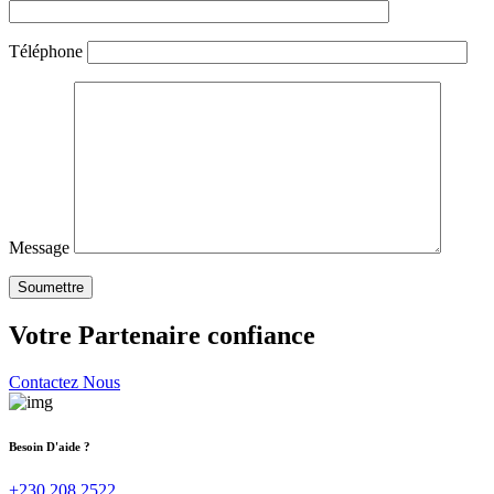
Téléphone
Message
Votre Partenaire confiance
Contactez Nous
Besoin D'aide ?
+230 208 2522