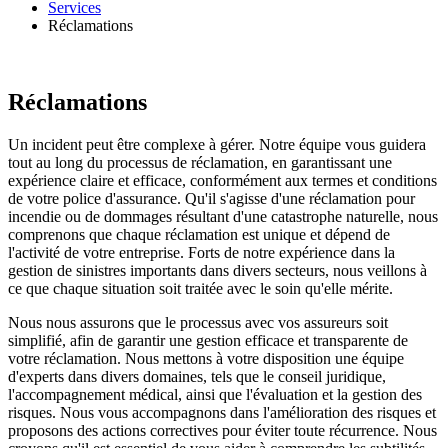
Services
Réclamations
Réclamations
Un incident peut être complexe à gérer. Notre équipe vous guidera
tout au long du processus de réclamation, en garantissant une
expérience claire et efficace, conformément aux termes et conditions
de votre police d'assurance. Qu'il s'agisse d'une réclamation pour
incendie ou de dommages résultant d'une catastrophe naturelle, nous
comprenons que chaque réclamation est unique et dépend de
l'activité de votre entreprise. Forts de notre expérience dans la
gestion de sinistres importants dans divers secteurs, nous veillons à
ce que chaque situation soit traitée avec le soin qu'elle mérite.
Nous nous assurons que le processus avec vos assureurs soit
simplifié, afin de garantir une gestion efficace et transparente de
votre réclamation. Nous mettons à votre disposition une équipe
d'experts dans divers domaines, tels que le conseil juridique,
l'accompagnement médical, ainsi que l'évaluation et la gestion des
risques. Nous vous accompagnons dans l'amélioration des risques et
proposons des actions correctives pour éviter toute récurrence. Nous