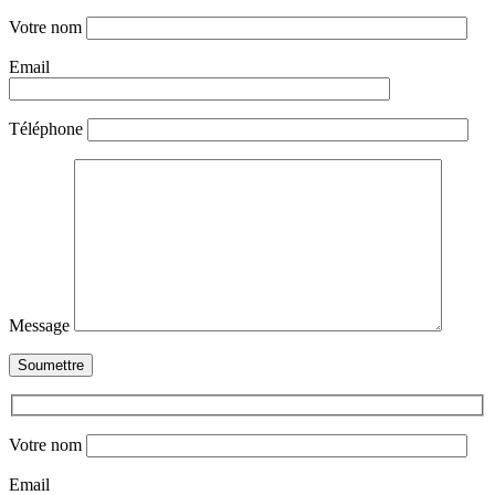
Votre nom
Email
Téléphone
Message
Votre nom
Email