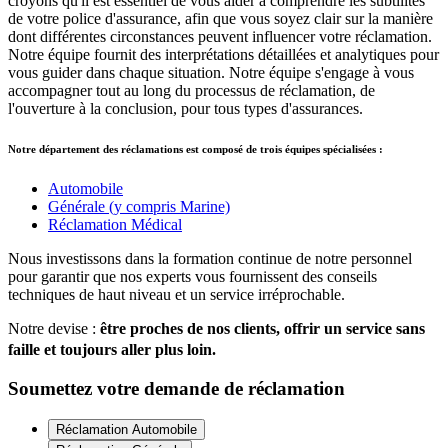
croyons qu'il est essentiel de vous aider à comprendre les subtilités
de votre police d'assurance, afin que vous soyez clair sur la manière
dont différentes circonstances peuvent influencer votre réclamation.
Notre équipe fournit des interprétations détaillées et analytiques pour
vous guider dans chaque situation. Notre équipe s'engage à vous
accompagner tout au long du processus de réclamation, de
l'ouverture à la conclusion, pour tous types d'assurances.
Notre département des réclamations est composé de trois équipes spécialisées :
Automobile
Générale (y compris Marine)
Réclamation Médical
Nous investissons dans la formation continue de notre personnel
pour garantir que nos experts vous fournissent des conseils
techniques de haut niveau et un service irréprochable.
Notre devise :
être proches de nos clients, offrir un service sans
faille et toujours aller plus loin.
Soumettez votre demande de réclamation
Réclamation Automobile